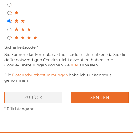
Sicherheitscode
Sie können das Formular aktuell leider nicht nutzen, da Sie die
dafür notwendigen Cookies nicht akzeptiert haben. Ihre
Cookie-Einstellungen können Sie
hier
anpassen.
Die
Datenschutzbestimmungen
habe ich zur Kenntnis
genommen.
ZURÜCK
SENDEN
* Pflichtangabe