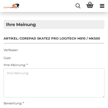
Ihre Meinung
ARTIKEL: COREPAD SKATEZ PRO LOGITECH M510 / MK550
Verfasser:
Gast
Ihre Meinung:
Bewertung: