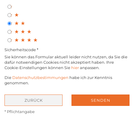
Sicherheitscode
Sie können das Formular aktuell leider nicht nutzen, da Sie die
dafür notwendigen Cookies nicht akzeptiert haben. Ihre
Cookie-Einstellungen können Sie
hier
anpassen.
Die
Datenschutzbestimmungen
habe ich zur Kenntnis
genommen.
ZURÜCK
SENDEN
* Pflichtangabe