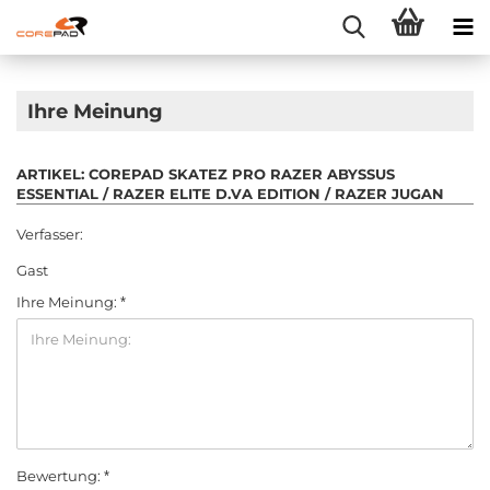
Ihre Meinung
ARTIKEL: COREPAD SKATEZ PRO RAZER ABYSSUS
ESSENTIAL / RAZER ELITE D.VA EDITION / RAZER JUGAN
Verfasser:
Gast
Ihre Meinung:
Bewertung: