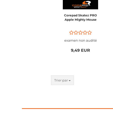
Corepad Skatez PRO
Apple Mighty Mouse
examen non audité
9,49 EUR
Trier par