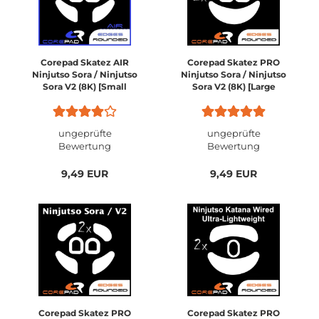
Corepad Skatez AIR
Corepad Skatez PRO
Ninjutso Sora / Ninjutso
Ninjutso Sora / Ninjutso
Sora V2 (8K) [Small
Sora V2 (8K) [Large
Size]
Size]
ungeprüfte
ungeprüfte
Bewertung
Bewertung
9,49 EUR
9,49 EUR
Corepad Skatez PRO
Corepad Skatez PRO