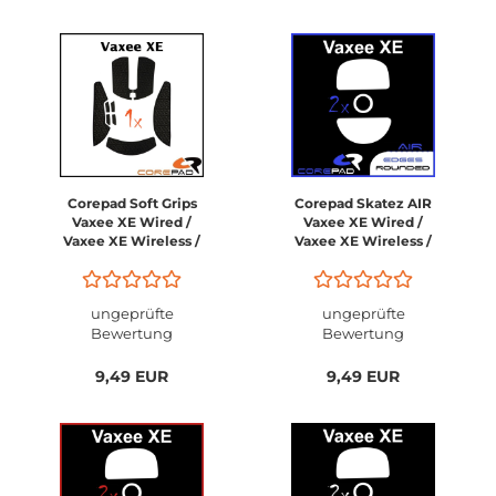
Corepad Soft Grips
Corepad Skatez AIR
Vaxee XE Wired /
Vaxee XE Wired /
Vaxee XE Wireless /
Vaxee XE Wireless /
Vaxee XE 4k Wireless
Vaxee XE 4k Wireless
ungeprüfte
ungeprüfte
Bewertung
Bewertung
9,49 EUR
9,49 EUR