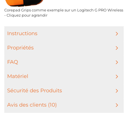
Corepad Grips comme exemple sur un Logitech G PRO Wireless
- Cliquez pour agrandir
Instructions
Propriétés
FAQ
Matériel
Sécurité des Produits
Avis des clients (10)