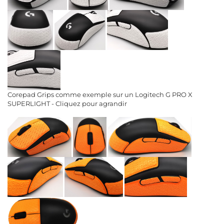
Corepad Grips comme exemple sur un Logitech G PRO X
SUPERLIGHT - Cliquez pour agrandir