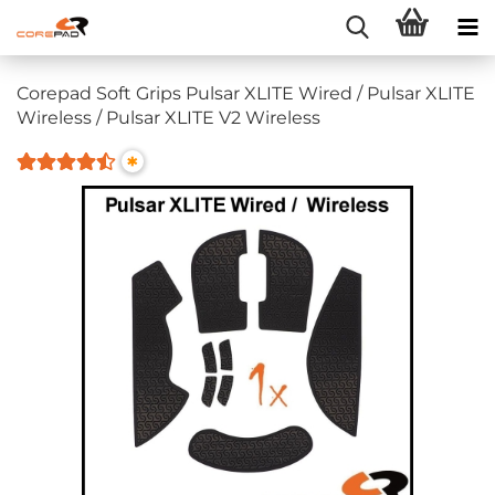
Corepad Soft Grips Pulsar XLITE Wired / Pulsar XLITE
Wireless / Pulsar XLITE V2 Wireless
*