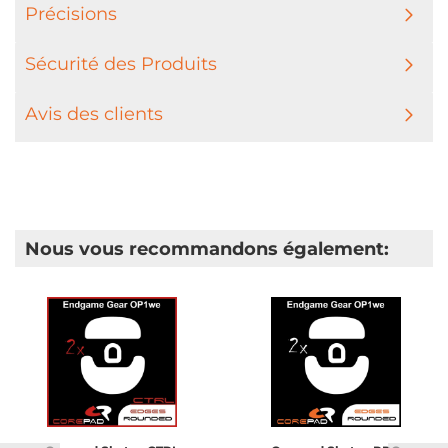
Précisions
Sécurité des Produits
Avis des clients
Nous vous recommandons également: