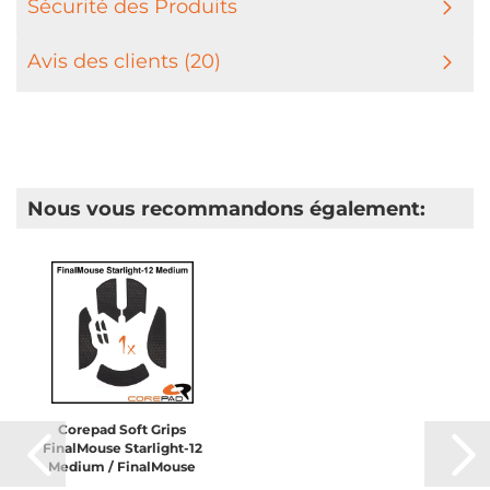
Sécurité des Produits
Avis des clients (20)
Nous vous recommandons également:
Corepad Soft Grips
FinalMouse Starlight-12
Medium / FinalMouse
Ultralight Pro /