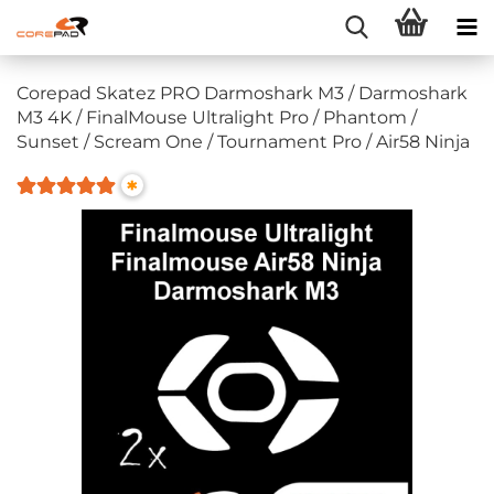
Corepad Skatez PRO Darmoshark M3 / Darmoshark
M3 4K / FinalMouse Ultralight Pro / Phantom /
Sunset / Scream One / Tournament Pro / Air58 Ninja
*