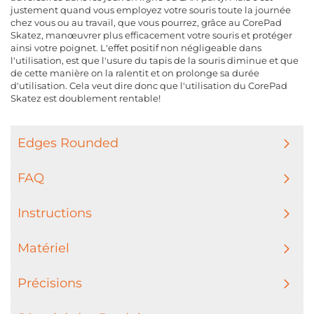
justement quand vous employez votre souris toute la journée
chez vous ou au travail, que vous pourrez, grâce au CorePad
Skatez, manœuvrer plus efficacement votre souris et protéger
ainsi votre poignet. L'effet positif non négligeable dans
l'utilisation, est que l'usure du tapis de la souris diminue et que
de cette manière on la ralentit et on prolonge sa durée
d'utilisation. Cela veut dire donc que l'utilisation du CorePad
Skatez est doublement rentable!
Edges Rounded
FAQ
Instructions
Matériel
Précisions