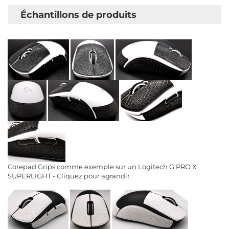
​ Échantillons de produits
Corepad Grips comme exemple sur un Logitech G PRO X
SUPERLIGHT - Cliquez pour agrandir