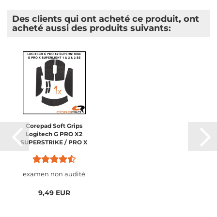
Des clients qui ont acheté ce produit, ont
acheté aussi des produits suivants:
Corepad Soft Grips
Logitech G PRO X2
SUPERSTRIKE / PRO X
SUPERLIGHT 2 / PRO X
SUPERLIGHT 1
examen non audité
9,49 EUR