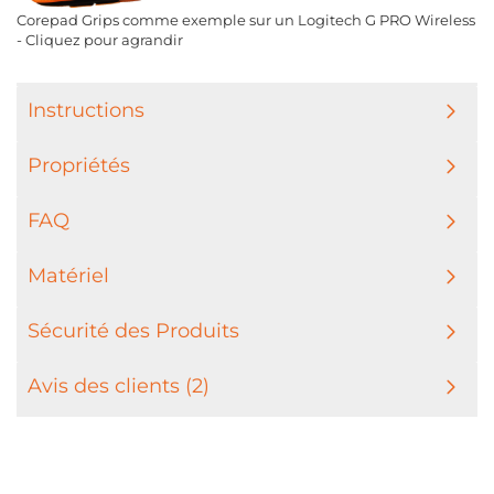
Corepad Grips comme exemple sur un Logitech G PRO Wireless
- Cliquez pour agrandir
Instructions
Propriétés
FAQ
Matériel
Sécurité des Produits
Avis des clients (2)