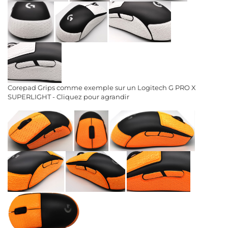
Corepad Grips comme exemple sur un Logitech G PRO X
SUPERLIGHT - Cliquez pour agrandir