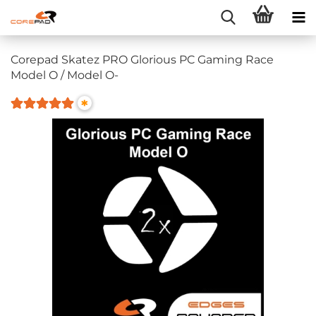
Corepad Skatez PRO Glorious PC Gaming Race
Model O / Model O-
*