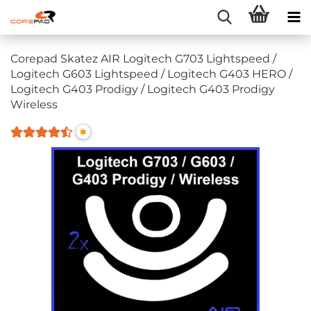
Corepad Skatez AIR Logitech G703 Lightspeed /
Logitech G603 Lightspeed / Logitech G403 HERO /
Logitech G403 Prodigy / Logitech G403 Prodigy
Wireless
*