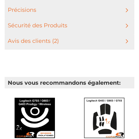
Précisions
Sécurité des Produits
Avis des clients (2)
Nous vous recommandons également: