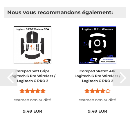
Nous vous recommandons également:
Corepad Soft Grips
Corepad Skatez AIR
Logitech G Pro Wireless /
Logitech G Pro Wireless /
Logitech G PRO 2
Logitech G PRO 2
Lightspeed Wireless
Lightspeed Wireless
examen non audité
examen non audité
9,49 EUR
9,49 EUR