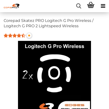
Corepad Skatez PRO Logitech G Pro Wireless /
Logitech G PRO 2 Lightspeed Wireless
*