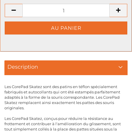
Description
Les CorePad Skatez sont des patins en téflon spécialement
fabriqués et autocollants qui ont été estampés parfaitement
adaptés à la forme de la souris correspondante. Les CorePad
Skatez remplacent ainsi exactement les pattes des souris
originales.
Les CorePad Skatez, conçus pour réduire la résistance au
frottement et contribuer à l'amélioration du glissement, sont
tout simplement collés à la place des pattes situées sous la