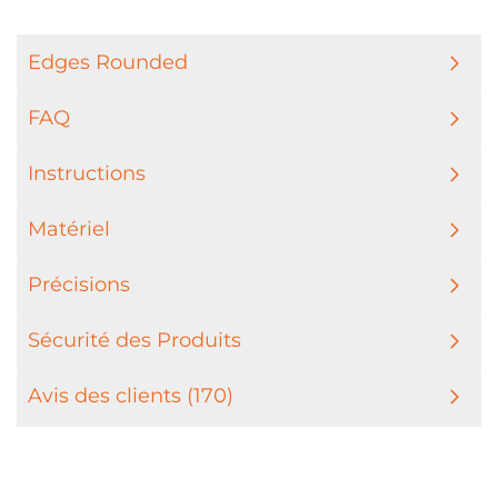
Edges Rounded
FAQ
Instructions
Matériel
Précisions
Sécurité des Produits
Avis des clients (170)