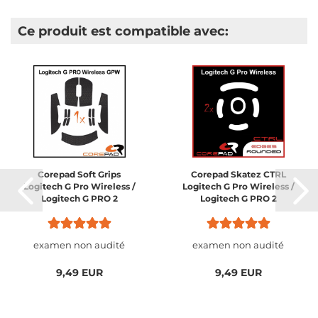
Ce produit est compatible avec:
Corepad Soft Grips
Corepad Skatez CTRL
Logitech G Pro Wireless /
Logitech G Pro Wireless /
Logitech G PRO 2
Logitech G PRO 2
Lightspeed Wireless
Lightspeed Wireless
examen non audité
examen non audité
9,49 EUR
9,49 EUR