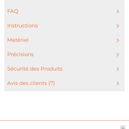
FAQ
Instructions
Matériel
Précisions
Sécurité des Produits
Avis des clients (7)