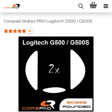
Corepad Skatez PRO Logitech G500 / G500S
*