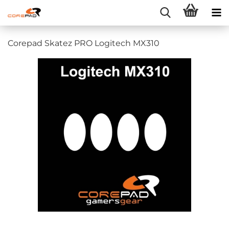
Corepad Skatez PRO Logitech MX310