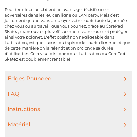
Pour terminer, on obtient un avantage décisif sur ses
adversaires dans les jeux en ligne ou LAN party. Mais c’est
justement quand vous employez votre souris toute la journée
chez vous ou au travail, que vous pourrez, grâce au CorePad
Skatez, manœuvrer plus efficacement votre souris et protéger
ainsi votre poignet. L'effet positif non négligeable dans
l'utilisation, est que l'usure du tapis de la souris diminue et que
de cette manière on la ralentit et on prolonge sa durée
d'utilisation. Cela veut dire donc que l'utilisation du CorePad
Skatez est doublement rentable!
Edges Rounded
FAQ
Instructions
Matériel