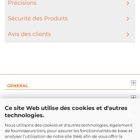
Précisions
Sécurité des Produits
Avis des clients
GENERAL
INFO
Ce site Web utilise des cookies et d'autres
technologies.
DROIT
Nous utilisons des cookies et d'autres technologies, également
de fournisseurs tiers, pour assurer les fonctionnalités de base et
PAIEMENT
analyser l'utilisation de notre site Web afin de vous offrir la