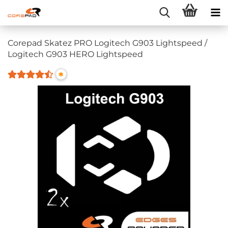
Corepad Skatez PRO Logitech G903 Lightspeed /
Logitech G903 HERO Lightspeed
*