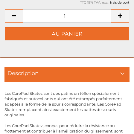
TTC 19% TVA. excl.
frais de port
Description
Les CorePad Skatez sont des patins en téflon spécialement
fabriqués et autocollants qui ont été estampés parfaitement
adaptés à la forme de la souris correspondante. Les CorePad
Skatez remplacent ainsi exactement les pattes des souris
originales.
Les CorePad Skatez, conçus pour réduire la résistance au
frottement et contribuer à l'amélioration du glissement, sont