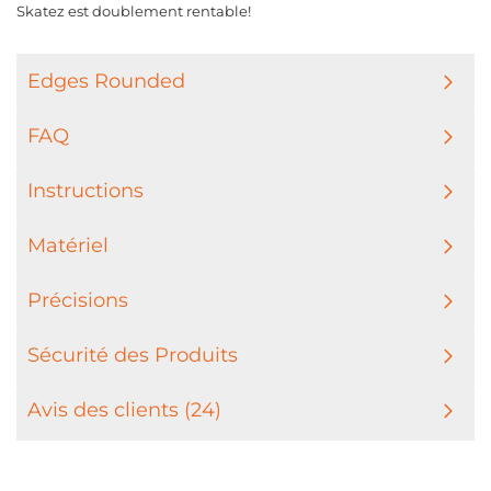
Skatez est doublement rentable!
Edges Rounded
FAQ
Instructions
Matériel
Précisions
Sécurité des Produits
Avis des clients (24)