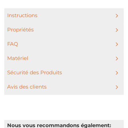
Instructions
Propriétés
FAQ
Matériel
Sécurité des Produits
Avis des clients
Nous vous recommandons également: