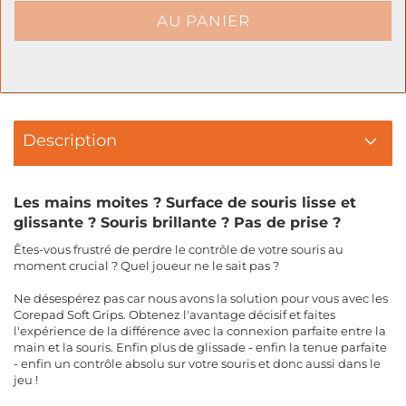
Description
Les mains moites ? Surface de souris lisse et
glissante ? Souris brillante ? Pas de prise ?
Êtes-vous frustré de perdre le contrôle de votre souris au
moment crucial ? Quel joueur ne le sait pas ?
Ne désespérez pas car nous avons la solution pour vous avec les
Corepad Soft Grips. Obtenez l'avantage décisif et faites
l'expérience de la différence avec la connexion parfaite entre la
main et la souris. Enfin plus de glissade - enfin la tenue parfaite
- enfin un contrôle absolu sur votre souris et donc aussi dans le
jeu !