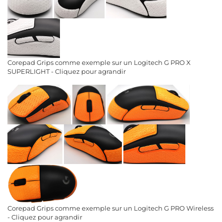
Corepad Grips comme exemple sur un Logitech G PRO X
SUPERLIGHT - Cliquez pour agrandir
Corepad Grips comme exemple sur un Logitech G PRO Wireless
- Cliquez pour agrandir