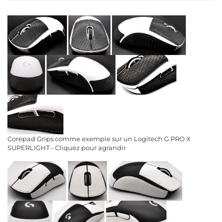
Corepad Grips comme exemple sur un Logitech G PRO X
SUPERLIGHT - Cliquez pour agrandir