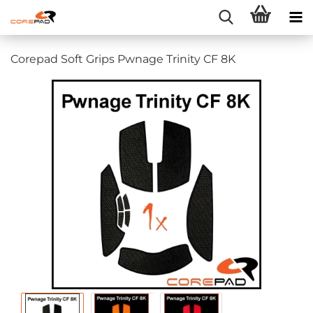
Corepad Soft Grips Pwnage Trinity CF 8K