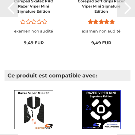
Corepad Skatez PRO
Corepad Soft Grips Razer
Razer Viper Mini
Viper Mini Signature
Signature Edition
Edition
examen non audité
examen non audité
9,49 EUR
9,49 EUR
Ce produit est compatible avec: