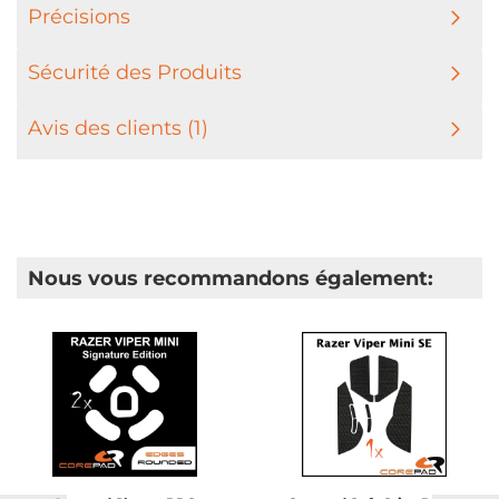
Précisions
Sécurité des Produits
Avis des clients (1)
Nous vous recommandons également: