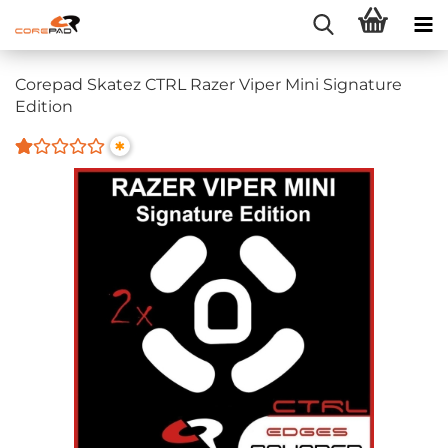
Corepad Skatez CTRL Razer Viper Mini Signature
Edition
*