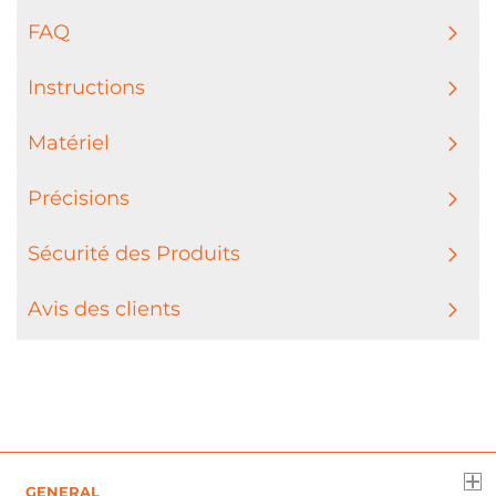
FAQ
Instructions
Matériel
Précisions
Sécurité des Produits
Avis des clients
GENERAL