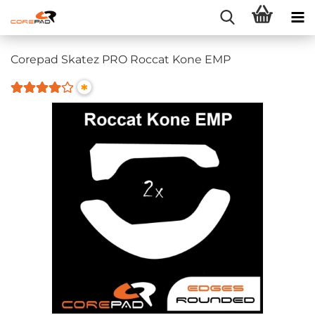
Corepad Skatez PRO Roccat Kone EMP
*