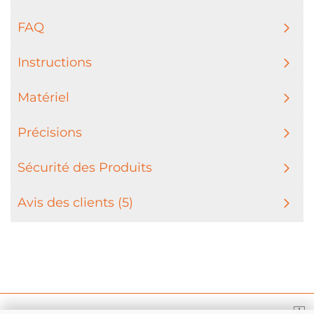
FAQ
Instructions
Matériel
Précisions
Sécurité des Produits
Avis des clients (5)