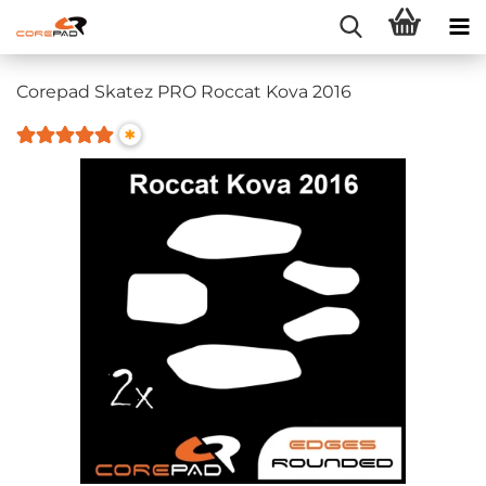
Corepad Skatez PRO Roccat Kova 2016
*