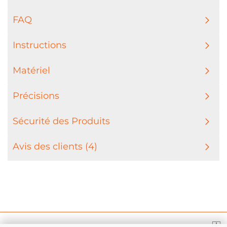
FAQ
Instructions
Matériel
Précisions
Sécurité des Produits
Avis des clients (4)