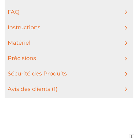
FAQ
Instructions
Matériel
Précisions
Sécurité des Produits
Avis des clients (1)