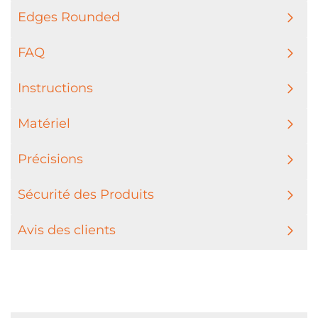
Edges Rounded
FAQ
Instructions
Matériel
Précisions
Sécurité des Produits
Avis des clients