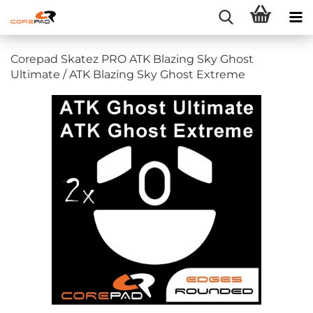
Corepad Skatez PRO ATK Blazing Sky Ghost
Ultimate / ATK Blazing Sky Ghost Extreme