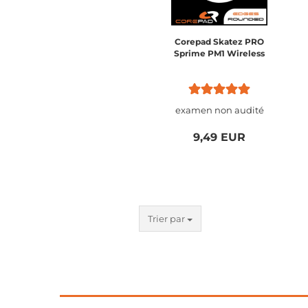
Corepad Skatez PRO
Sprime PM1 Wireless
examen non audité
9,49 EUR
Trier par