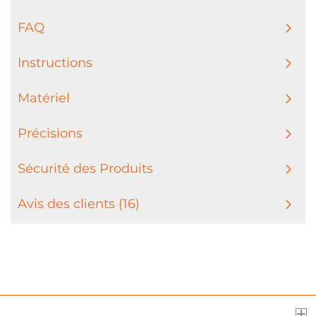
FAQ
Instructions
Matériel
Précisions
Sécurité des Produits
Avis des clients (16)