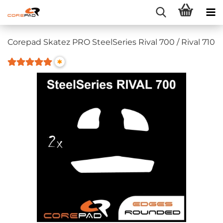
Corepad Skatez PRO SteelSeries Rival 700 / Rival 710
*