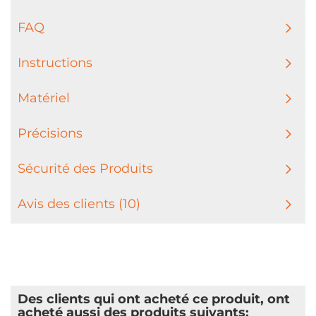
FAQ
Instructions
Matériel
Précisions
Sécurité des Produits
Avis des clients (10)
Des clients qui ont acheté ce produit, ont
acheté aussi des produits suivants: