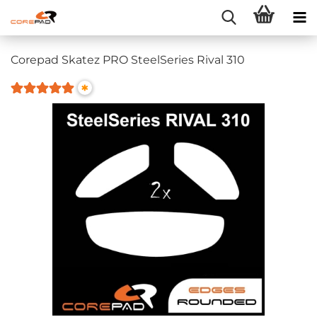
Corepad Skatez PRO SteelSeries Rival 310
*