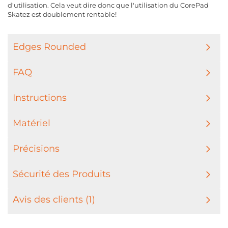
d'utilisation. Cela veut dire donc que l'utilisation du CorePad
Skatez est doublement rentable!
Edges Rounded
FAQ
Instructions
Matériel
Précisions
Sécurité des Produits
Avis des clients (1)