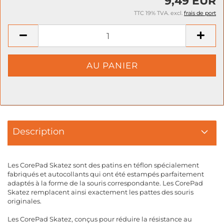
9,49 EUR
TTC 19% TVA. excl.
frais de port
Description
Les CorePad Skatez sont des patins en téflon spécialement
fabriqués et autocollants qui ont été estampés parfaitement
adaptés à la forme de la souris correspondante. Les CorePad
Skatez remplacent ainsi exactement les pattes des souris
originales.
Les CorePad Skatez, conçus pour réduire la résistance au