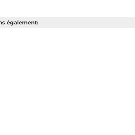
s également: