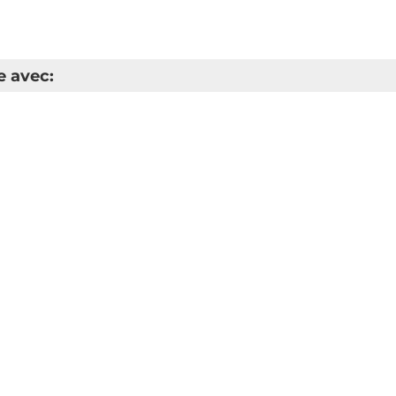
e avec: