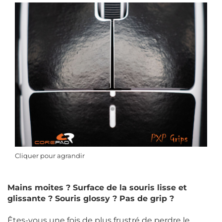
Cliquer pour agrandir
Mains moites ? Surface de la souris lisse et
glissante ? Souris glossy ? Pas de grip ?
Êtes-vous une fois de plus frustré de perdre le