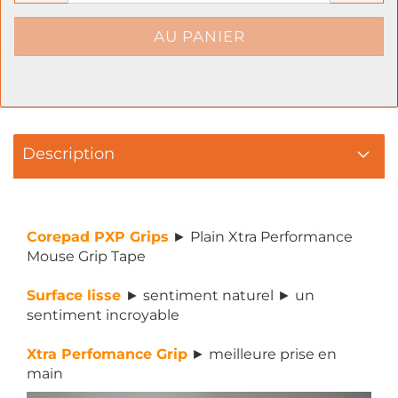
Description
Corepad PXP Grips
► Plain Xtra Performance
Mouse Grip Tape
Surface lisse
► sentiment naturel ► un
sentiment incroyable
Xtra Perfomance Grip
► meilleure prise en
main