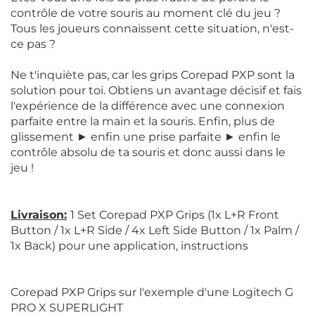
contrôle de votre souris au moment clé du jeu ?
Tous les joueurs connaissent cette situation, n'est-
ce pas ?
Ne t'inquiète pas, car les grips Corepad PXP sont la
solution pour toi. Obtiens un avantage décisif et fais
l'expérience de la différence avec une connexion
parfaite entre la main et la souris. Enfin, plus de
glissement ► enfin une prise parfaite ► enfin le
contrôle absolu de ta souris et donc aussi dans le
jeu !
Livraison:
1 Set Corepad PXP Grips (1x L+R Front
Button / 1x L+R Side / 4x Left Side Button / 1x Palm /
1x Back) pour une application, instructions
Corepad PXP Grips sur l'exemple d'une Logitech G
PRO X SUPERLIGHT