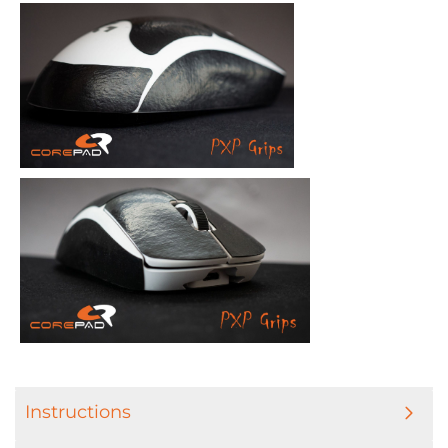
Instructions