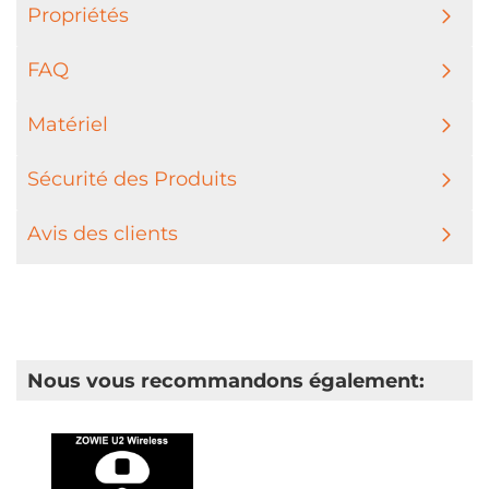
Propriétés
FAQ
Matériel
Sécurité des Produits
Avis des clients
Nous vous recommandons également: