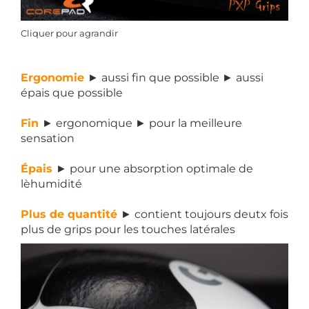
Cliquer pour agrandir
Ergonomie
► aussi fin que possible ► aussi
épais que possible
Fin
► ergonomique ► pour la meilleure
sensation
Épais
► pour une absorption optimale de
lèhumidité
Plus de quantité
► contient toujours deutx fois
plus de grips pour les touches latérales