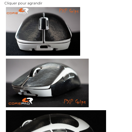
Cliquer pour agrandir