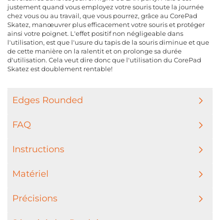
justement quand vous employez votre souris toute la journée
chez vous ou au travail, que vous pourrez, grâce au CorePad
Skatez, manœuvrer plus efficacement votre souris et protéger
ainsi votre poignet. L'effet positif non négligeable dans
l'utilisation, est que l'usure du tapis de la souris diminue et que
de cette manière on la ralentit et on prolonge sa durée
d'utilisation. Cela veut dire donc que l'utilisation du CorePad
Skatez est doublement rentable!
Edges Rounded
FAQ
Instructions
Matériel
Précisions