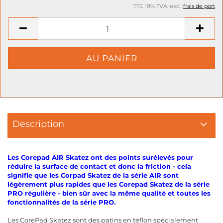
TTC 19% TVA. excl.
frais de port
Description
Les Corepad AIR Skatez ont des points surélevés pour
réduire la surface de contact et donc la friction - cela
signifie que les Corpad Skatez de la série AIR sont
légèrement plus rapides que les Corepad Skatez de la série
PRO régulière - bien sûr avec la même qualité et toutes les
fonctionnalités de la série PRO.
Les CorePad Skatez sont des patins en téflon spécialement