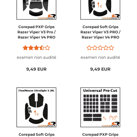
Corepad PXP Grips
Corepad Soft Grips
Razer Viper V3 Pro /
Razer Viper V3 PRO /
Razer Viper V4 PRO
Razer Viper V4 PRO
examen non audité
examen non audité
9,49 EUR
9,49 EUR
Corepad Soft Grips
Corepad PXP Grips