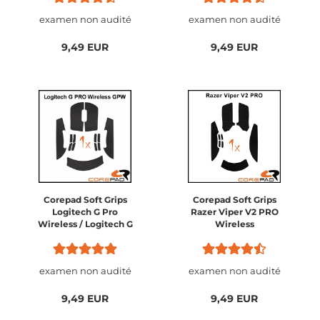
examen non audité
examen non audité
9,49 EUR
9,49 EUR
Corepad Soft Grips
Corepad Soft Grips
Logitech G Pro
Razer Viper V2 PRO
Wireless / Logitech G
Wireless
PRO 2 Lightspeed
Wireless
examen non audité
examen non audité
9,49 EUR
9,49 EUR