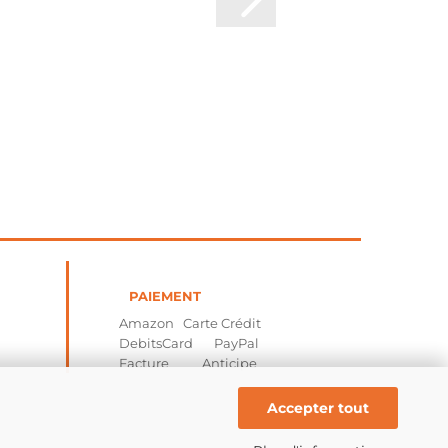
PAIEMENT
Amazon Carte Crédit
DebitsCard PayPal
Facture Anticipe
Accepter tout