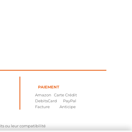
PAIEMENT
Amazon Carte Crédit
DebitsCard PayPal
Facture Anticipe
its ou leur compatibilité