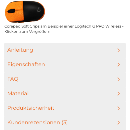
Corepad Soft Grips am Beispiel einer Logitech G PRO Wireless -
Klicken zum Vergrößern
Anleitung
Eigenschaften
FAQ
Material
Produktsicherheit
Kundenrezensionen (3)