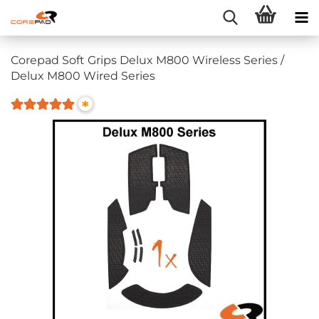
Corepad Soft Grips Delux M800 Wireless Series /
Delux M800 Wired Series
*