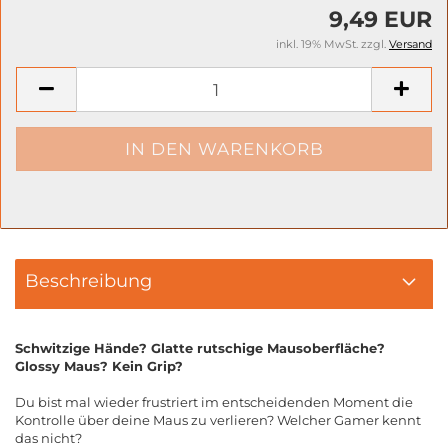
9,49 EUR
inkl. 19% MwSt. zzgl.
Versand
Beschreibung
Schwitzige Hände? Glatte rutschige Mausoberfläche?
Glossy Maus? Kein Grip?
Du bist mal wieder frustriert im entscheidenden Moment die
Kontrolle über deine Maus zu verlieren? Welcher Gamer kennt
das nicht?