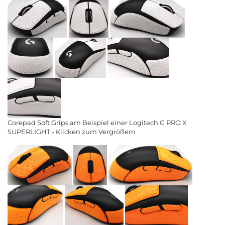
Corepad Soft Grips am Beispiel einer Logitech G PRO X
SUPERLIGHT - Klicken zum Vergrößern