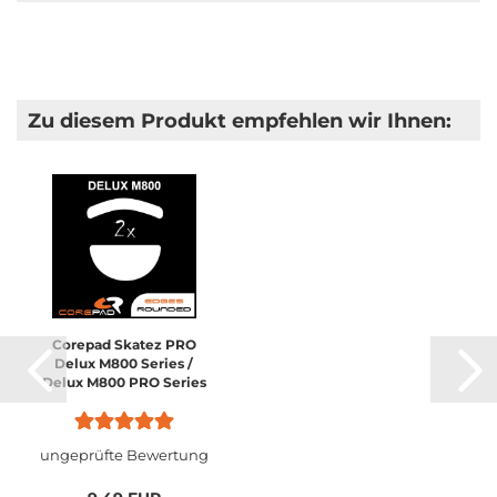
Zu diesem Produkt empfehlen wir Ihnen:
Corepad Skatez PRO
Delux M800 Series /
Delux M800 PRO Series
ungeprüfte Bewertung