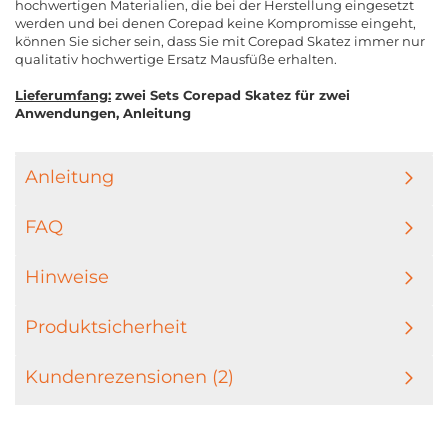
hochwertigen Materialien, die bei der Herstellung eingesetzt
werden und bei denen Corepad keine Kompromisse eingeht,
können Sie sicher sein, dass Sie mit Corepad Skatez immer nur
qualitativ hochwertige Ersatz Mausfüße erhalten.
Lieferumfang:
zwei Sets Corepad Skatez für zwei
Anwendungen, Anleitung
Anleitung
FAQ
Hinweise
Produktsicherheit
Kundenrezensionen (2)