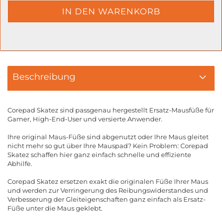
Beschreibung
Corepad Skatez sind passgenau hergestellt Ersatz-Mausfüße für
Gamer, High-End-User und versierte Anwender.
Ihre original Maus-Füße sind abgenutzt oder Ihre Maus gleitet
nicht mehr so gut über Ihre Mauspad? Kein Problem: Corepad
Skatez schaffen hier ganz einfach schnelle und effiziente
Abhilfe.
Corepad Skatez ersetzen exakt die originalen Füße Ihrer Maus
und werden zur Verringerung des Reibungswiderstandes und
Verbesserung der Gleiteigenschaften ganz einfach als Ersatz-
Füße unter die Maus geklebt.