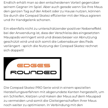
Endlich erhält man so den entscheidenen Vorteil gegenüber
seinem Gegner im Spiel. Aber auch gerade wenn Sie Ihre Maus
den ganzen Tag auf der Arbeit oder zu Hause nutzen, können
Sie durch die Corepad Skatez effizienter mit der Maus agieren
und Ihr Handgelenk schonen.
Ein ebenfalls nicht zu unterschätzender positiver Nebeneffekt
bei der Anwendung ist, dass der Verschleiss des eingesetzten
Mauspads verringert wird und dieses besser vor Abnutzung
geschützt wird und sich somit die Lebensdauer des Pads
verlängert - sprich die Nutzung der Corepad Skatez rechnet
sich doppelt!
Die Corepad Skatez PRO Serie wird in einem speziellen
Herstellungsverfahren mit abgerundete Kanten hergestellt, um
ein Schleifen, Kratzen und Haken der Maus auf dem Mauspad
zu vermeiden und somit die Gleiteigenschaften Ihrer Maus
noch weiter zu optimieren. In Verbindung mit den