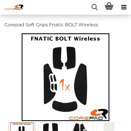
Corepad Soft Grips Fnatic BOLT Wireless