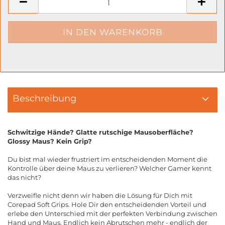
Beschreibung
Schwitzige Hände? Glatte rutschige Mausoberfläche?
Glossy Maus? Kein Grip?
Du bist mal wieder frustriert im entscheidenden Moment die
Kontrolle über deine Maus zu verlieren? Welcher Gamer kennt
das nicht?
Verzweifle nicht denn wir haben die Lösung für Dich mit
Corepad Soft Grips. Hole Dir den entscheidenden Vorteil und
erlebe den Unterschied mit der perfekten Verbindung zwischen
Hand und Maus. Endlich kein Abrutschen mehr - endlich der