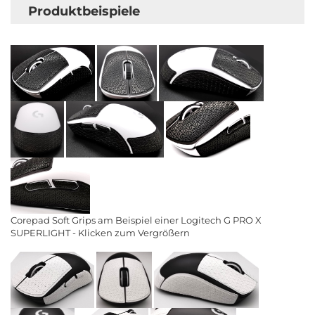
Produktbeispiele
Corepad Soft Grips am Beispiel einer Logitech G PRO X
SUPERLIGHT - Klicken zum Vergrößern