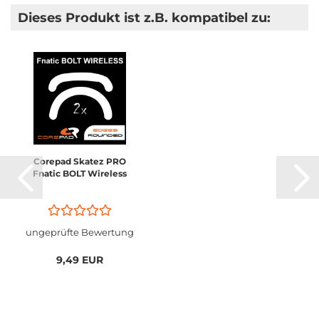
Dieses Produkt ist z.B. kompatibel zu:
Corepad Skatez PRO
Fnatic BOLT Wireless
ungeprüfte Bewertung
9,49 EUR