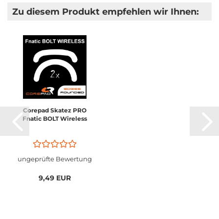
Zu diesem Produkt empfehlen wir Ihnen:
Corepad Skatez PRO
Fnatic BOLT Wireless
ungeprüfte Bewertung
9,49 EUR