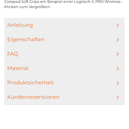
Corepad Soft Grips am Beispiel einer Logitech G PRO Wireless -
Klicken zum Vergrößern
Anleitung
Eigenschaften
FAQ
Material
Produktsicherheit
Kundenrezensionen