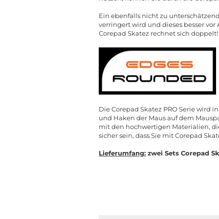
Ein ebenfalls nicht zu unterschätzen
verringert wird und dieses besser vo
Corepad Skatez rechnet sich doppelt!
Die Corepad Skatez PRO Serie wird in
und Haken der Maus auf dem Mauspad 
mit den hochwertigen Materialien, d
sicher sein, dass Sie mit Corepad Ska
Lieferumfang:
zwei Sets Corepad Sk