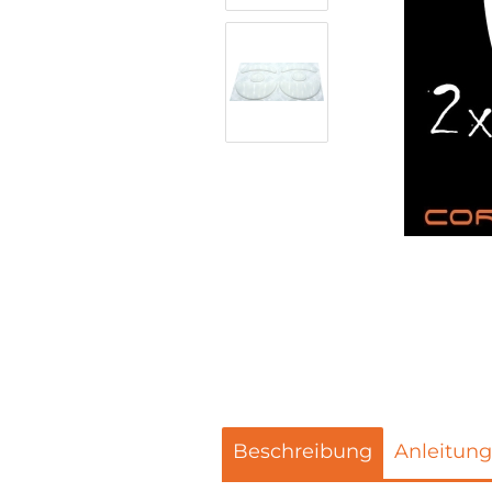
Beschreibung
Anleitung