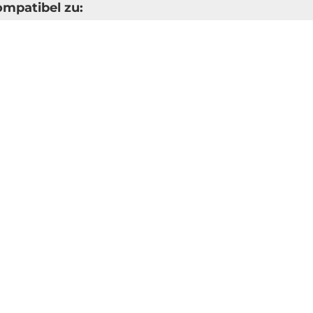
ompatibel zu: