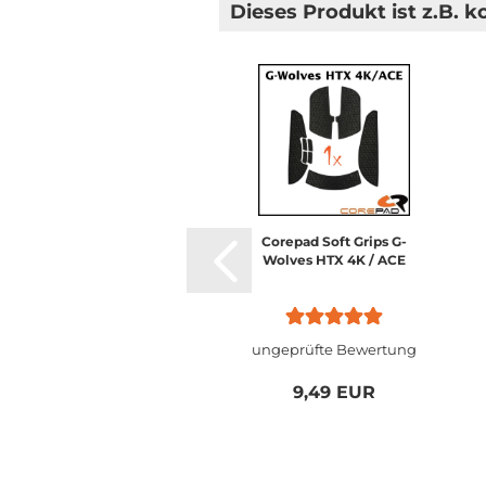
Dieses Produkt ist z.B. k
Corepad Soft Grips G-
Wolves HTX 4K / ACE
ungeprüfte Bewertung
9,49 EUR