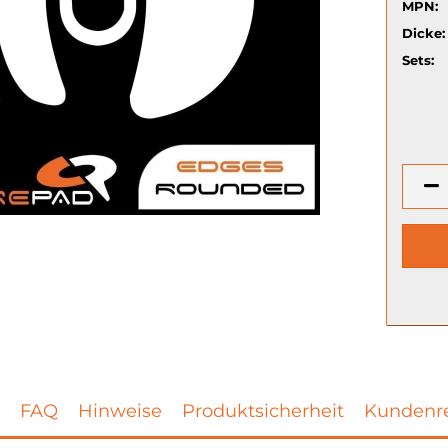
MPN:
Dicke:
Sets:
FAQ
Hinweise
Produktsicherheit
Kundenre