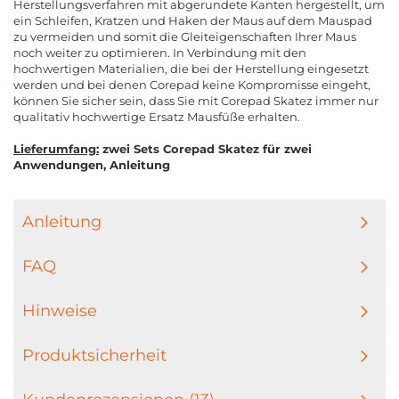
Herstellungsverfahren mit abgerundete Kanten hergestellt, um
ein Schleifen, Kratzen und Haken der Maus auf dem Mauspad
zu vermeiden und somit die Gleiteigenschaften Ihrer Maus
noch weiter zu optimieren. In Verbindung mit den
hochwertigen Materialien, die bei der Herstellung eingesetzt
werden und bei denen Corepad keine Kompromisse eingeht,
können Sie sicher sein, dass Sie mit Corepad Skatez immer nur
qualitativ hochwertige Ersatz Mausfüße erhalten.
Lieferumfang:
zwei Sets Corepad Skatez für zwei
Anwendungen, Anleitung
Anleitung
FAQ
Hinweise
Produktsicherheit