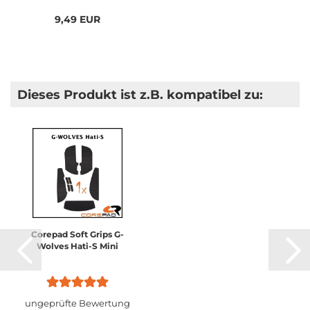
9,49 EUR
Dieses Produkt ist z.B. kompatibel zu:
Corepad Soft Grips G-
Wolves Hati-S Mini
ungeprüfte Bewertung