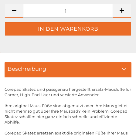
Beschreibung
Corepad Skatez sind passgenau hergestellt Ersatz-Mausfüße für
Gamer, High-End-User und versierte Anwender.
Ihre original Maus-Füße sind abgenutzt oder Ihre Maus gleitet
nicht mehr so gut über Ihre Mauspad? Kein Problem: Corepad
Skatez schaffen hier ganz einfach schnelle und effiziente
Abhilfe.
Corepad Skatez ersetzen exakt die originalen Füße Ihrer Maus