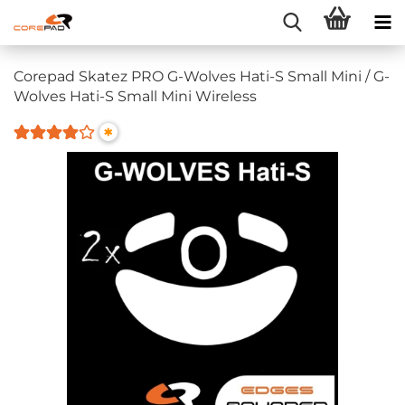
Corepad Skatez PRO G-Wolves Hati-S Small Mini / G-
Wolves Hati-S Small Mini Wireless
*