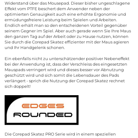
Widerstand über das Mousepad. Dieser bisher ungeschlagene
Effekt vom PTFE beschert dem Anwender neben der
optimierten Genauigkeit auch eine erhöhte Ergonomie und
ermüdungsfreiere Leistung beim Spielen und Arbeiten.
Endlich erhält man so den entscheidenen Vorteil gegenüber
seinem Gegner im Spiel. Aber auch gerade wenn Sie Ihre Maus
den ganzen Tag auf der Arbeit oder zu Hause nutzen, können
Sie durch die Corepad Skatez effizienter mit der Maus agieren
und Ihr Handgelenk schonen.
Ein ebenfalls nicht zu unterschätzender positiver Nebeneffekt
bei der Anwendung ist, dass der Verschleiss des eingesetzten
Mauspads verringert wird und dieses besser vor Abnutzung
geschützt wird und sich somit die Lebensdauer des Pads
verlängert - sprich die Nutzung der Corepad Skatez rechnet
sich doppelt!
Die Corepad Skatez PRO Serie wird in einem speziellen