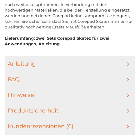
noch weiter zu optimieren. In Verbindung mit den
hochwertigen Materialien, die bei der Herstellung eingesetzt
werden und bei denen Corepad keine Kompromisse eingeht,
können Sie sicher sein, dass Sie mit Corepad Skatez immer nur
qualitativ hochwertige Ersatz Mausfüße erhalten.
Lieferumfang:
zwei Sets Corepad Skatez für zwei
Anwendungen, Anleitung
Anleitung
FAQ
Hinweise
Produktsicherheit
Kundenrezensionen (6)