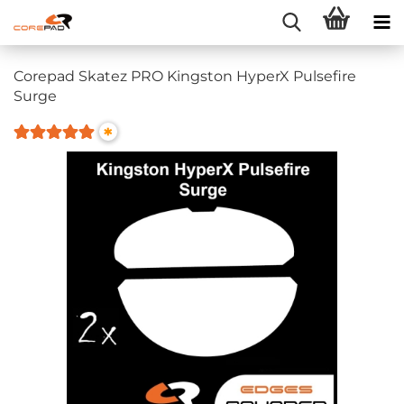
Corepad Skatez PRO Kingston HyperX Pulsefire
Surge
*