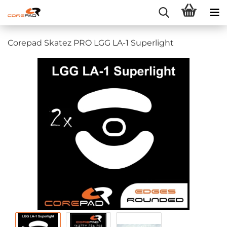
Corepad Skatez PRO LGG LA-1 Superlight