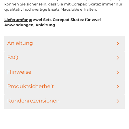
können Sie sicher sein, dass Sie mit Corepad Skatez immer nur
qualitativ hochwertige Ersatz Mausfüße erhalten.
Lieferumfang:
zwei Sets Corepad Skatez für zwei
Anwendungen, Anleitung
Anleitung
FAQ
Hinweise
Produktsicherheit
Kundenrezensionen