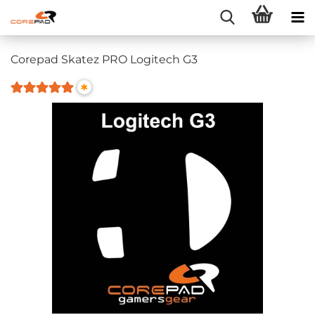
Corepad Skatez PRO Logitech G3
*