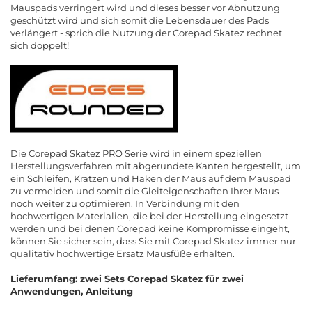
Mauspads verringert wird und dieses besser vor Abnutzung
geschützt wird und sich somit die Lebensdauer des Pads
verlängert - sprich die Nutzung der Corepad Skatez rechnet
sich doppelt!
Die Corepad Skatez PRO Serie wird in einem speziellen
Herstellungsverfahren mit abgerundete Kanten hergestellt, um
ein Schleifen, Kratzen und Haken der Maus auf dem Mauspad
zu vermeiden und somit die Gleiteigenschaften Ihrer Maus
noch weiter zu optimieren. In Verbindung mit den
hochwertigen Materialien, die bei der Herstellung eingesetzt
werden und bei denen Corepad keine Kompromisse eingeht,
können Sie sicher sein, dass Sie mit Corepad Skatez immer nur
qualitativ hochwertige Ersatz Mausfüße erhalten.
Lieferumfang:
zwei Sets Corepad Skatez für zwei
Anwendungen, Anleitung