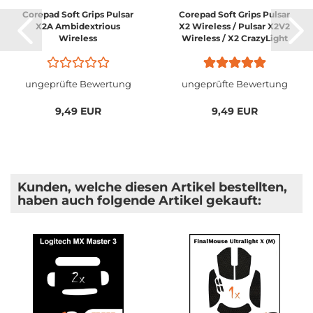
Corepad Soft Grips Pulsar
Corepad Soft Grips Pulsar
X2A Ambidextrious
X2 Wireless / Pulsar X2V2
Wireless
Wireless / X2 CrazyLight
Regular
ungeprüfte Bewertung
ungeprüfte Bewertung
9,49 EUR
9,49 EUR
Kunden, welche diesen Artikel bestellten,
haben auch folgende Artikel gekauft: