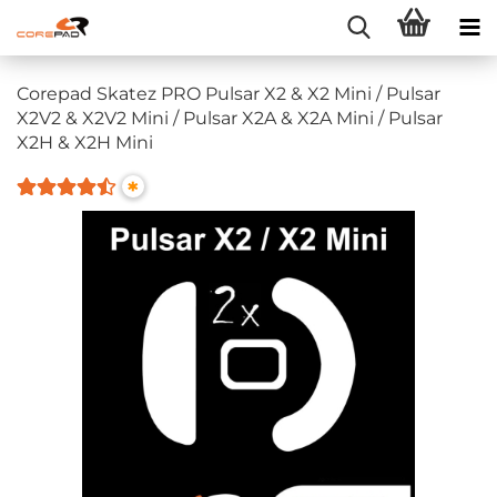
Corepad Skatez PRO Pulsar X2 & X2 Mini / Pulsar
X2V2 & X2V2 Mini / Pulsar X2A & X2A Mini / Pulsar
X2H & X2H Mini
*