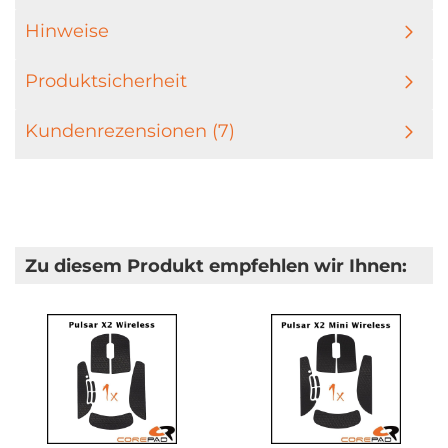
Hinweise
Produktsicherheit
Kundenrezensionen (7)
Zu diesem Produkt empfehlen wir Ihnen: