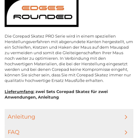
Die Corepad Skatez PRO Serie wird in einem speziellen
Herstellungsverfahren mit abgerundete Kanten hergestellt, um
ein Schleifen, Kratzen und Haken der Maus auf dem Mauspad
zu vermeiden und somit die Gleiteigenschaften Ihrer Maus
noch weiter zu optimieren. In Verbindung mit den
hochwertigen Materialien, die bei der Herstellung eingesetzt
werden und bei denen Corepad keine Kompromisse eingeht,
können Sie sicher sein, dass Sie mit Corepad Skatez immer nur
qualitativ hochwertige Ersatz Mausfüße erhalten.
Lieferumfang:
zwei Sets Corepad Skatez für zwei
Anwendungen, Anleitung
Anleitung
FAQ