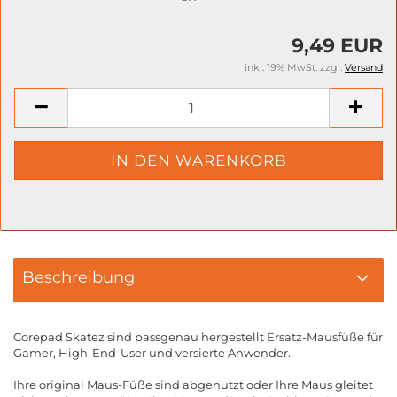
9,49 EUR
inkl. 19% MwSt. zzgl.
Versand
Beschreibung
Corepad Skatez sind passgenau hergestellt Ersatz-Mausfüße für
Gamer, High-End-User und versierte Anwender.
Ihre original Maus-Füße sind abgenutzt oder Ihre Maus gleitet