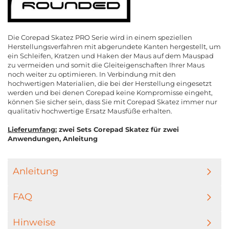
Die Corepad Skatez PRO Serie wird in einem speziellen
Herstellungsverfahren mit abgerundete Kanten hergestellt, um
ein Schleifen, Kratzen und Haken der Maus auf dem Mauspad
zu vermeiden und somit die Gleiteigenschaften Ihrer Maus
noch weiter zu optimieren. In Verbindung mit den
hochwertigen Materialien, die bei der Herstellung eingesetzt
werden und bei denen Corepad keine Kompromisse eingeht,
können Sie sicher sein, dass Sie mit Corepad Skatez immer nur
qualitativ hochwertige Ersatz Mausfüße erhalten.
Lieferumfang:
zwei Sets Corepad Skatez für zwei
Anwendungen, Anleitung
Anleitung
FAQ
Hinweise