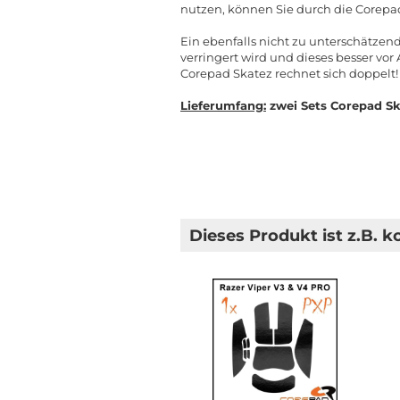
nutzen, können Sie durch die Corepad
Ein ebenfalls nicht zu unterschätzen
verringert wird und dieses besser vo
Corepad Skatez rechnet sich doppelt!
Lieferumfang:
zwei Sets Corepad Sk
Dieses Produkt ist z.B. k