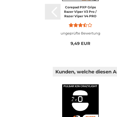
Corepad PXP Grips
Razer Viper V3 Pro /
Razer Viper V4 PRO
ungeprüfte Bewertung
9,49 EUR
Kunden, welche diesen Ar