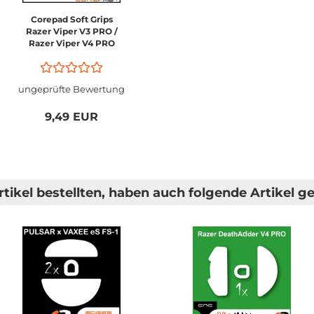
Corepad Soft Grips
Razer Viper V3 PRO /
Razer Viper V4 PRO
ungeprüfte Bewertung
9,49 EUR
tikel bestellten, haben auch folgende Artikel ge