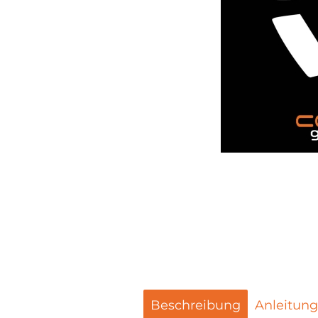
Beschreibung
Anleitung