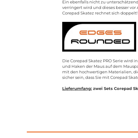
Ein ebenfalls nicht zu unterschätzen
verringert wird und dieses besser vo
Corepad Skatez rechnet sich doppelt!
Die Corepad Skatez PRO Serie wird in
und Haken der Maus auf dem Mauspad 
mit den hochwertigen Materialien, d
sicher sein, dass Sie mit Corepad Ska
Lieferumfang:
zwei Sets Corepad Sk