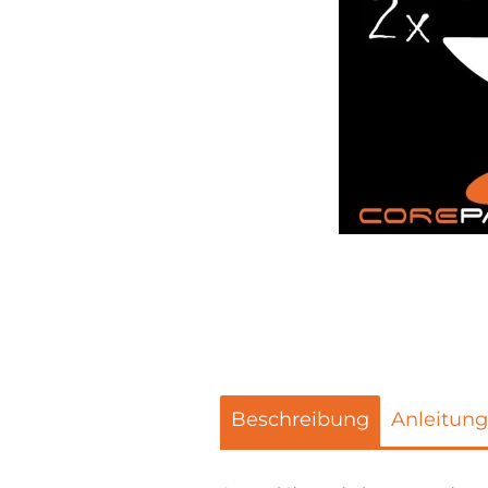
Beschreibung
Anleitung