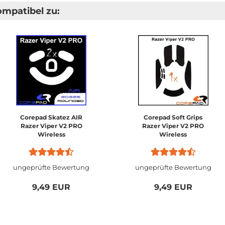
ompatibel zu:
Corepad Skatez AIR
Corepad Soft Grips
Razer Viper V2 PRO
Razer Viper V2 PRO
Wireless
Wireless
ungeprüfte Bewertung
ungeprüfte Bewertung
9,49 EUR
9,49 EUR