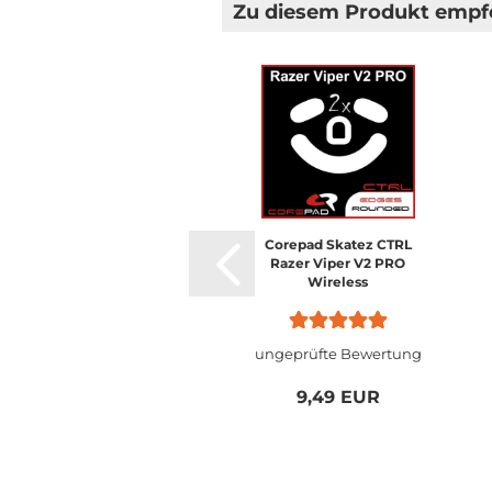
Zu diesem Produkt empfe
Corepad Skatez CTRL
Razer Viper V2 PRO
Wireless
ungeprüfte Bewertung
9,49 EUR