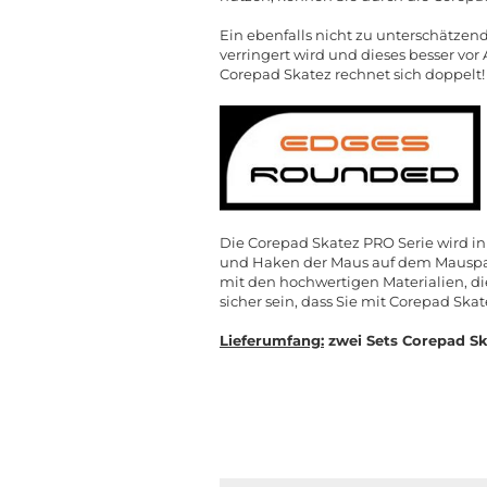
Ein ebenfalls nicht zu unterschätzen
verringert wird und dieses besser vo
Corepad Skatez rechnet sich doppelt!
Die Corepad Skatez PRO Serie wird in
und Haken der Maus auf dem Mauspad 
mit den hochwertigen Materialien, d
sicher sein, dass Sie mit Corepad Ska
Lieferumfang:
zwei Sets Corepad Sk