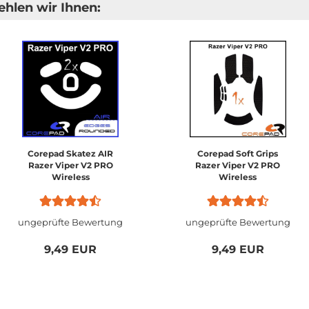
hlen wir Ihnen:
Corepad Skatez AIR
Corepad Soft Grips
Razer Viper V2 PRO
Razer Viper V2 PRO
Wireless
Wireless
ungeprüfte Bewertung
ungeprüfte Bewertung
9,49 EUR
9,49 EUR