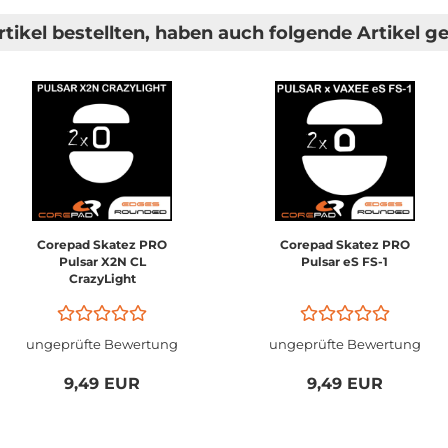
tikel bestellten, haben auch folgende Artikel ge
Corepad Skatez PRO
Corepad Skatez PRO
Pulsar X2N CL
Pulsar eS FS-1
CrazyLight
ungeprüfte Bewertung
ungeprüfte Bewertung
9,49 EUR
9,49 EUR