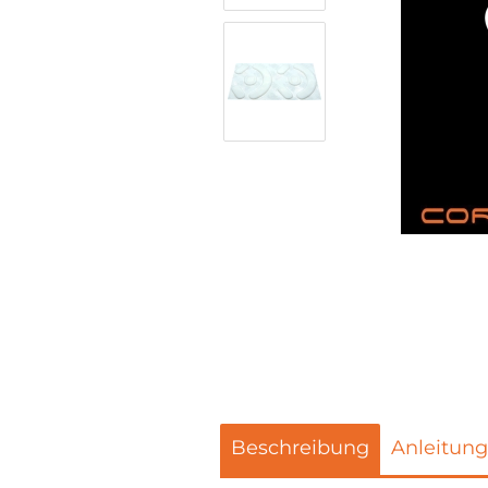
Beschreibung
Anleitung