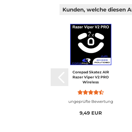
Kunden, welche diesen Ar
Corepad Skatez AIR
Razer Viper V2 PRO
Wireless
ungeprüfte Bewertung
9,49 EUR