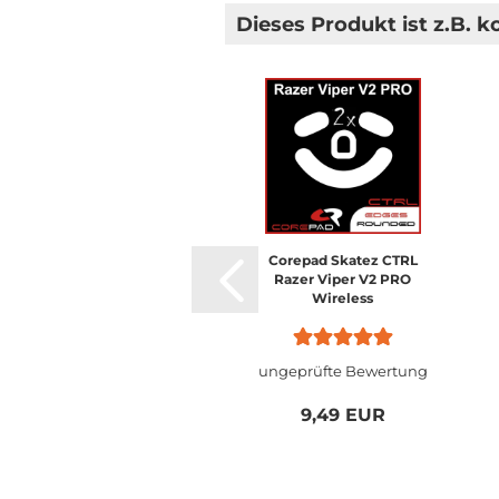
Dieses Produkt ist z.B. k
Corepad Skatez CTRL
Razer Viper V2 PRO
Wireless
ungeprüfte Bewertung
9,49 EUR