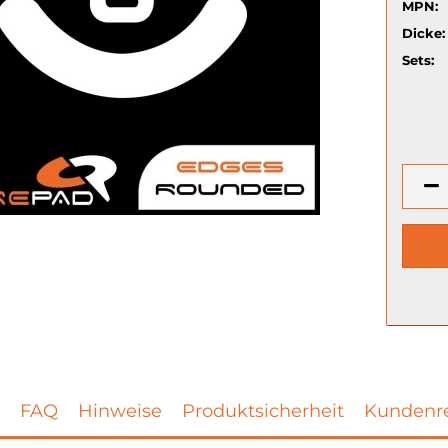
MPN:
Dicke:
Sets:
FAQ
Hinweise
Produktsicherheit
Kundenre