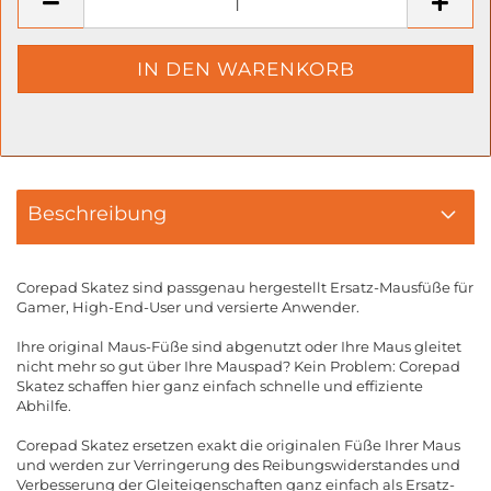
Beschreibung
Corepad Skatez sind passgenau hergestellt Ersatz-Mausfüße für
Gamer, High-End-User und versierte Anwender.
Ihre original Maus-Füße sind abgenutzt oder Ihre Maus gleitet
nicht mehr so gut über Ihre Mauspad? Kein Problem: Corepad
Skatez schaffen hier ganz einfach schnelle und effiziente
Abhilfe.
Corepad Skatez ersetzen exakt die originalen Füße Ihrer Maus
und werden zur Verringerung des Reibungswiderstandes und
Verbesserung der Gleiteigenschaften ganz einfach als Ersatz-