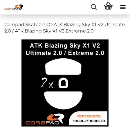
Corepad Skatez PRO ATK Blazing Sky X1 V2 Ultimate
2.0 / ATK Blazing Sky X1 V2 Extreme 2.0