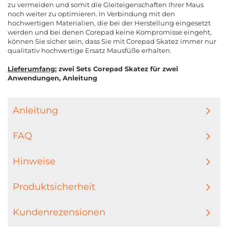
zu vermeiden und somit die Gleiteigenschaften Ihrer Maus
noch weiter zu optimieren. In Verbindung mit den
hochwertigen Materialien, die bei der Herstellung eingesetzt
werden und bei denen Corepad keine Kompromisse eingeht,
können Sie sicher sein, dass Sie mit Corepad Skatez immer nur
qualitativ hochwertige Ersatz Mausfüße erhalten.
Lieferumfang:
zwei Sets Corepad Skatez für zwei
Anwendungen, Anleitung
Anleitung
FAQ
Hinweise
Produktsicherheit
Kundenrezensionen