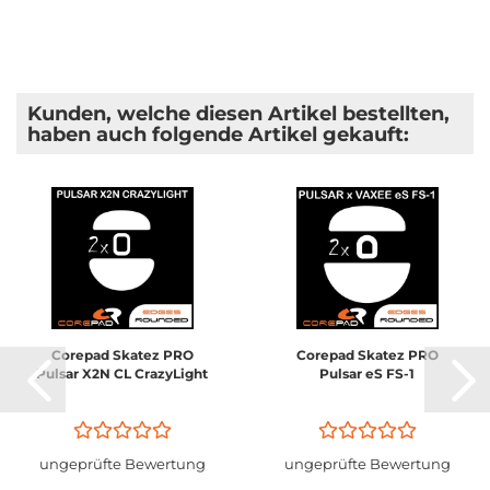
Kunden, welche diesen Artikel bestellten,
haben auch folgende Artikel gekauft:
Corepad Skatez PRO
Corepad Skatez PRO
Pulsar X2N CL CrazyLight
Pulsar eS FS-1
ungeprüfte Bewertung
ungeprüfte Bewertung