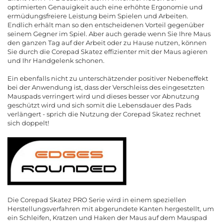
optimierten Genauigkeit auch eine erhöhte Ergonomie und
ermüdungsfreiere Leistung beim Spielen und Arbeiten.
Endlich erhält man so den entscheidenen Vorteil gegenüber
seinem Gegner im Spiel. Aber auch gerade wenn Sie Ihre Maus
den ganzen Tag auf der Arbeit oder zu Hause nutzen, können
Sie durch die Corepad Skatez effizienter mit der Maus agieren
und Ihr Handgelenk schonen.
Ein ebenfalls nicht zu unterschätzender positiver Nebeneffekt
bei der Anwendung ist, dass der Verschleiss des eingesetzten
Mauspads verringert wird und dieses besser vor Abnutzung
geschützt wird und sich somit die Lebensdauer des Pads
verlängert - sprich die Nutzung der Corepad Skatez rechnet
sich doppelt!
Die Corepad Skatez PRO Serie wird in einem speziellen
Herstellungsverfahren mit abgerundete Kanten hergestellt, um
ein Schleifen, Kratzen und Haken der Maus auf dem Mauspad