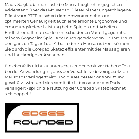
Maus. So glaubt man fast, die Maus "fliegt" ohne jeglichen
Widerstand über das Mousepad. Dieser bisher ungeschlagene
Effekt vom PTFE beschert dem Anwender neben der
optimierten Genauigkeit auch eine erhöhte Ergonomie und
ermüdungsfreiere Leistung beim Spielen und Arbeiten.
Endlich erhält man so den entscheidenen Vorteil gegenüber
seinem Gegner im Spiel. Aber auch gerade wenn Sie Ihre Maus
den ganzen Tag auf der Arbeit oder zu Hause nutzen, können
Sie durch die Corepad Skatez effizienter mit der Maus agieren
und Ihr Handgelenk schonen.
Ein ebenfalls nicht zu unterschätzender positiver Nebeneffekt
bei der Anwendung ist, dass der Verschleiss des eingesetzten
Mauspads verringert wird und dieses besser vor Abnutzung
geschützt wird und sich somit die Lebensdauer des Pads
verlängert - sprich die Nutzung der Corepad Skatez rechnet
sich doppelt!