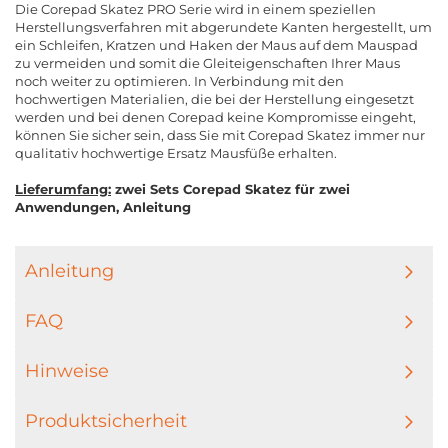
Die Corepad Skatez PRO Serie wird in einem speziellen
Herstellungsverfahren mit abgerundete Kanten hergestellt, um
ein Schleifen, Kratzen und Haken der Maus auf dem Mauspad
zu vermeiden und somit die Gleiteigenschaften Ihrer Maus
noch weiter zu optimieren. In Verbindung mit den
hochwertigen Materialien, die bei der Herstellung eingesetzt
werden und bei denen Corepad keine Kompromisse eingeht,
können Sie sicher sein, dass Sie mit Corepad Skatez immer nur
qualitativ hochwertige Ersatz Mausfüße erhalten.
Lieferumfang:
zwei Sets Corepad Skatez für zwei
Anwendungen, Anleitung
Anleitung
FAQ
Hinweise
Produktsicherheit