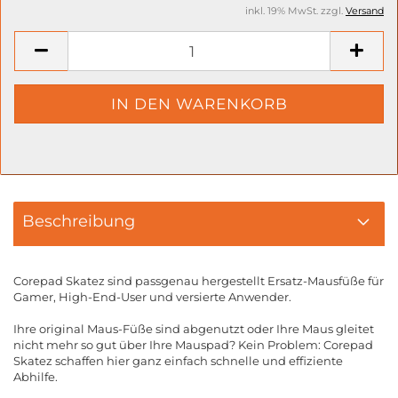
inkl. 19% MwSt. zzgl.
Versand
Beschreibung
Corepad Skatez sind passgenau hergestellt Ersatz-Mausfüße für
Gamer, High-End-User und versierte Anwender.
Ihre original Maus-Füße sind abgenutzt oder Ihre Maus gleitet
nicht mehr so gut über Ihre Mauspad? Kein Problem: Corepad
Skatez schaffen hier ganz einfach schnelle und effiziente
Abhilfe.