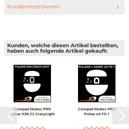
Kundenrezensionen
Kunden, welche diesen Artikel bestellten,
haben auch folgende Artikel gekauft:
Corepad Skatez PRO
Corepad Skatez PRO
Pulsar X2N CL CrazyLight
Pulsar eS FS-1