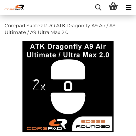
Corepad Skatez PRO ATK Dragonfly A9 Air / A9
Ultimate / A9 Ultra Max 2.0