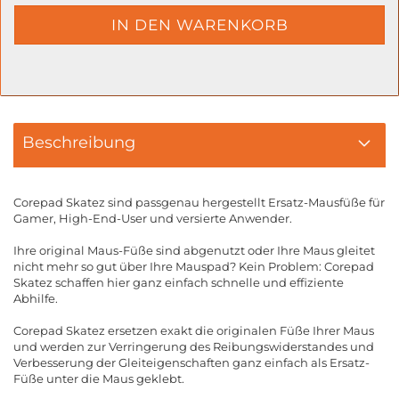
Beschreibung
Corepad Skatez sind passgenau hergestellt Ersatz-Mausfüße für
Gamer, High-End-User und versierte Anwender.
Ihre original Maus-Füße sind abgenutzt oder Ihre Maus gleitet
nicht mehr so gut über Ihre Mauspad? Kein Problem: Corepad
Skatez schaffen hier ganz einfach schnelle und effiziente
Abhilfe.
Corepad Skatez ersetzen exakt die originalen Füße Ihrer Maus
und werden zur Verringerung des Reibungswiderstandes und
Verbesserung der Gleiteigenschaften ganz einfach als Ersatz-
Füße unter die Maus geklebt.