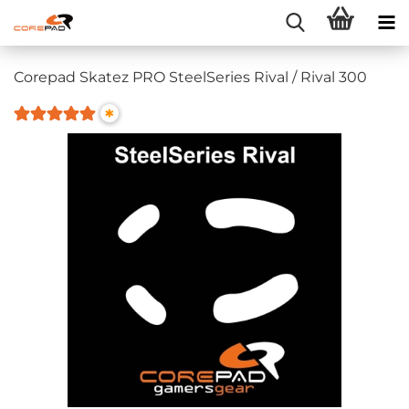
Corepad Skatez PRO SteelSeries Rival / Rival 300
*