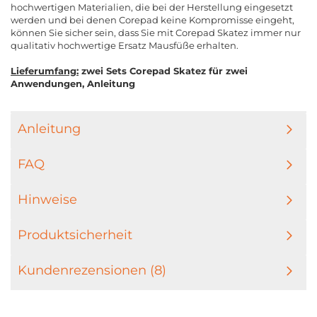
hochwertigen Materialien, die bei der Herstellung eingesetzt
werden und bei denen Corepad keine Kompromisse eingeht,
können Sie sicher sein, dass Sie mit Corepad Skatez immer nur
qualitativ hochwertige Ersatz Mausfüße erhalten.
Lieferumfang:
zwei Sets Corepad Skatez für zwei
Anwendungen, Anleitung
Anleitung
FAQ
Hinweise
Produktsicherheit
Kundenrezensionen (8)