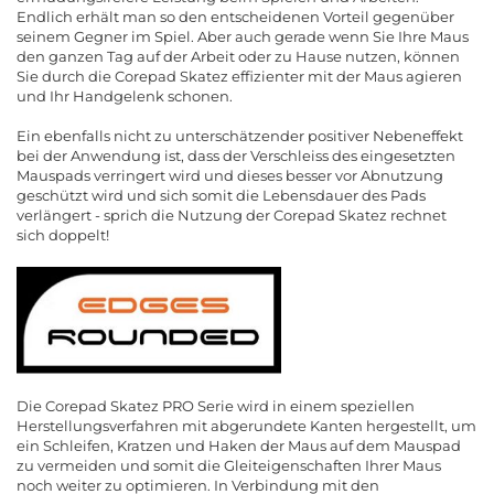
Endlich erhält man so den entscheidenen Vorteil gegenüber
seinem Gegner im Spiel. Aber auch gerade wenn Sie Ihre Maus
den ganzen Tag auf der Arbeit oder zu Hause nutzen, können
Sie durch die Corepad Skatez effizienter mit der Maus agieren
und Ihr Handgelenk schonen.
Ein ebenfalls nicht zu unterschätzender positiver Nebeneffekt
bei der Anwendung ist, dass der Verschleiss des eingesetzten
Mauspads verringert wird und dieses besser vor Abnutzung
geschützt wird und sich somit die Lebensdauer des Pads
verlängert - sprich die Nutzung der Corepad Skatez rechnet
sich doppelt!
Die Corepad Skatez PRO Serie wird in einem speziellen
Herstellungsverfahren mit abgerundete Kanten hergestellt, um
ein Schleifen, Kratzen und Haken der Maus auf dem Mauspad
zu vermeiden und somit die Gleiteigenschaften Ihrer Maus
noch weiter zu optimieren. In Verbindung mit den