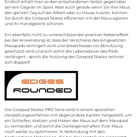
Endlich erhält man so den entscheidenen Vorteil gegenüber
seinem Gegner im Spiel. Aber auch gerade wenn Sie Ihre Maus
den ganzen Tag auf der Arbeit oder zu Hause nutzen, können
Sie durch die Corepad Skatez effizienter mit der Maus agieren
und Ihr Handgelenk schonen.
Ein ebenfalls nicht zu unterschätzender positiver Nebeneffekt
bei der Anwendung ist, dass der Verschleiss des eingesetzten
Mauspads verringert wird und dieses besser vor Abnutzung
geschützt wird und sich somit die Lebensdauer des Pads
verlängert - sprich die Nutzung der Corepad Skatez rechnet
sich doppelt!
Die Corepad Skatez PRO Serie wird in einem speziellen
Herstellungsverfahren mit abgerundete Kanten hergestellt, um
ein Schleifen, Kratzen und Haken der Maus auf dem Mauspad
zu vermeiden und somit die Gleiteigenschaften Ihrer Maus
noch weiter zu optimieren. In Verbindung mit den